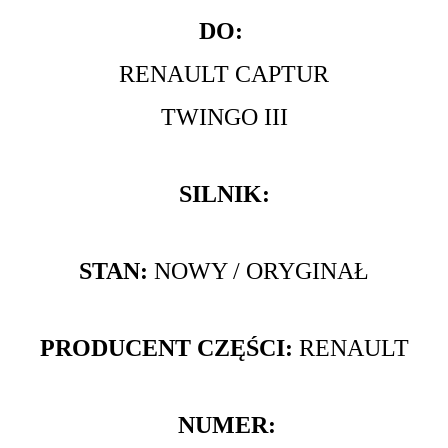
DO:
RENAULT CAPTUR
TWINGO III
SILNIK:
STAN:
NOWY / ORYGINAŁ
PRODUCENT CZĘŚCI:
RENAULT
NUMER: