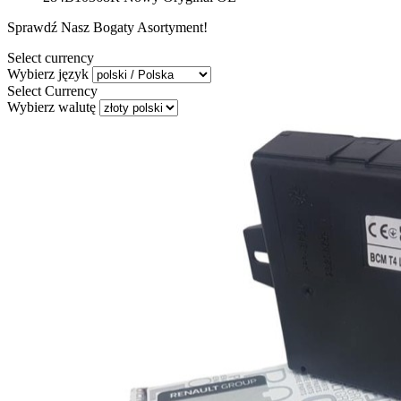
Sprawdź Nasz Bogaty Asortyment!
Select currency
Wybierz język
Select Currency
Wybierz walutę