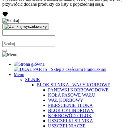
przywrócić dodane produkty do listy z poprzedniej sesji.
Menu
SILNIK
BLOK SILNIKA , WAŁY KORBOWE
PANEWKI KORBOWODOWE
KOŁA PASOWE WAŁU
WAŁ KORBOWY
PIERŚCIENIE TŁOKA
BLOK CYLINDROWY
KORBOWÓD / TŁOK
USZCZELKI SILNIKA
USZCZELNIACZE