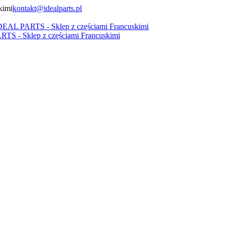
kontakt@idealparts.pl