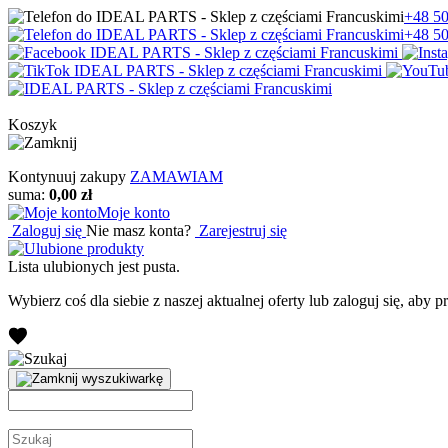
+48 50
+48 50
Koszyk
Kontynuuj zakupy
ZAMAWIAM
suma:
0,00 zł
Moje konto
Zaloguj się
Nie masz konta?
Zarejestruj się
Lista ulubionych jest pusta.
Wybierz coś dla siebie z naszej aktualnej oferty lub zaloguj się, aby 