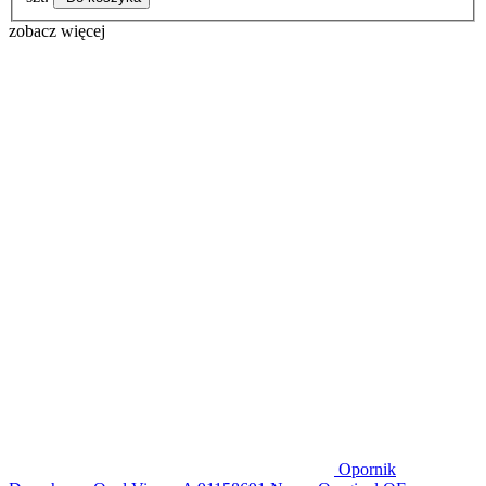
zobacz więcej
Opornik