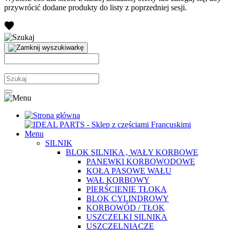
przywrócić dodane produkty do listy z poprzedniej sesji.
Menu
SILNIK
BLOK SILNIKA , WAŁY KORBOWE
PANEWKI KORBOWODOWE
KOŁA PASOWE WAŁU
WAŁ KORBOWY
PIERŚCIENIE TŁOKA
BLOK CYLINDROWY
KORBOWÓD / TŁOK
USZCZELKI SILNIKA
USZCZELNIACZE