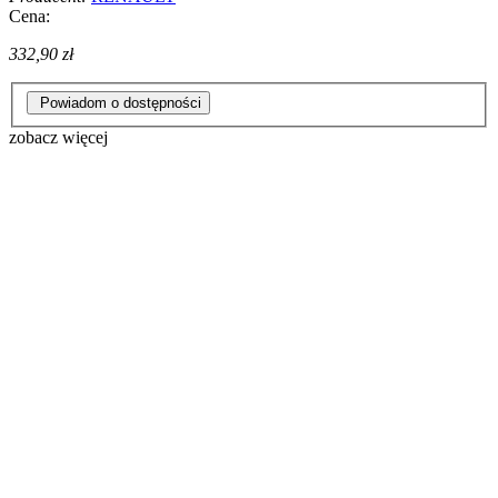
Cena:
332,90 zł
Powiadom o dostępności
zobacz więcej