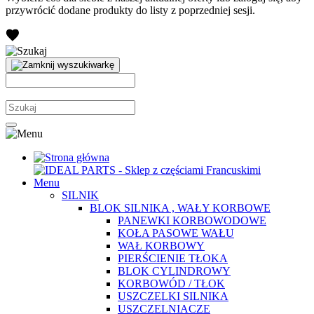
przywrócić dodane produkty do listy z poprzedniej sesji.
Menu
SILNIK
BLOK SILNIKA , WAŁY KORBOWE
PANEWKI KORBOWODOWE
KOŁA PASOWE WAŁU
WAŁ KORBOWY
PIERŚCIENIE TŁOKA
BLOK CYLINDROWY
KORBOWÓD / TŁOK
USZCZELKI SILNIKA
USZCZELNIACZE