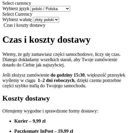
Select currency
Wybierz język
Select Currency
Wybierz walutę
Czas i koszty dostawy
Czas i koszty dostawy
Wiemy, że gdy zamawiasz części samochodowe, liczy się czas.
Dlatego dokładamy wszelkich starań, aby Twoje zamówienie
dotarło do Ciebie jak najszybciej.
Jeśli złożysz zamówienie
do godziny 15:30
, większość przesyłek
wyślemy w ciągu
1–2 dni roboczych
, dzięki czemu potrzebne
części szybko trafią do Twojego samochodu.
Koszty dostawy
Oferujemy wygodne i sprawdzone formy dostawy:
Kurier – 9,99 zł
Paczkomaty InPost – 19,99 zł