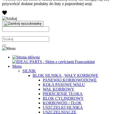
przywrócić dodane produkty do listy z poprzedniej sesji.
Menu
SILNIK
BLOK SILNIKA , WAŁY KORBOWE
PANEWKI KORBOWODOWE
KOŁA PASOWE WAŁU
WAŁ KORBOWY
PIERŚCIENIE TŁOKA
BLOK CYLINDROWY
KORBOWÓD / TŁOK
USZCZELKI SILNIKA
USZCZELNIACZE