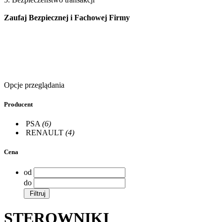
Zaufaj Bezpiecznej i Fachowej Firmy
Opcje przeglądania
Producent
PSA
(6)
RENAULT
(4)
Cena
od
do
Filtruj
STEROWNIKI