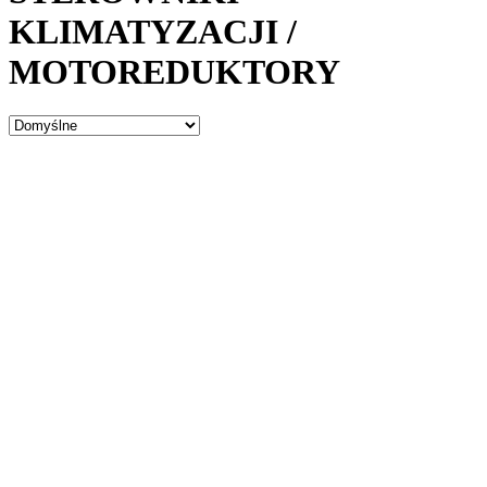
KLIMATYZACJI /
MOTOREDUKTORY