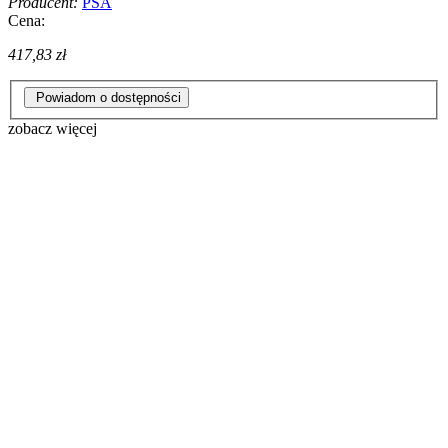
Producent:
PSA
Cena:
417,83 zł
Powiadom o dostępności
zobacz więcej