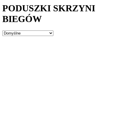
PODUSZKI SKRZYNI
BIEGÓW