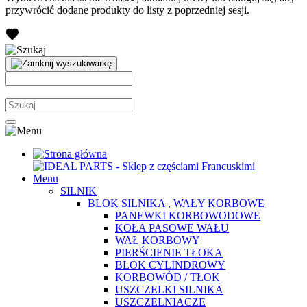
przywrócić dodane produkty do listy z poprzedniej sesji.
Menu
SILNIK
BLOK SILNIKA , WAŁY KORBOWE
PANEWKI KORBOWODOWE
KOŁA PASOWE WAŁU
WAŁ KORBOWY
PIERŚCIENIE TŁOKA
BLOK CYLINDROWY
KORBOWÓD / TŁOK
USZCZELKI SILNIKA
USZCZELNIACZE