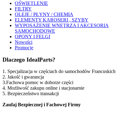
OŚWIETLENIE
FILTRY
OLEJE / PŁYNY / CHEMIA
ELEMENTY KAROSERI , SZYBY
WYPOSAŻENIE WNĘTRZA I AKCESORIA
SAMOCHODOWE
OPONY I FELGI
Nowości
Promocje
Dlaczego IdealParts?
1. Specjalizacja w częściach do samochodów Francuskich
2. Jakość i gwarancja
3.Fachowa pomoc w doborze części
4. Możliwość zakupu online i stacjonarnie
5. Bezpieczeństwo transakcji
Zaufaj Bezpiecznej i Fachowej Firmy