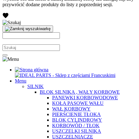
przywrócić dodane produkty do listy z poprzedniej sesji.
Menu
SILNIK
BLOK SILNIKA , WAŁY KORBOWE
PANEWKI KORBOWODOWE
KOŁA PASOWE WAŁU
WAŁ KORBOWY
PIERŚCIENIE TŁOKA
BLOK CYLINDROWY
KORBOWÓD / TŁOK
USZCZELKI SILNIKA
USZCZELNIACZE