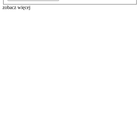
zobacz więcej