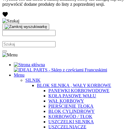
przywrócić dodane produkty do listy z poprzedniej sesji.
Menu
SILNIK
BLOK SILNIKA , WAŁY KORBOWE
PANEWKI KORBOWODOWE
KOŁA PASOWE WAŁU
WAŁ KORBOWY
PIERŚCIENIE TŁOKA
BLOK CYLINDROWY
KORBOWÓD / TŁOK
USZCZELKI SILNIKA
USZCZELNIACZE