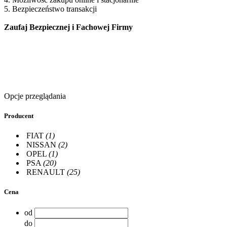
5. Bezpieczeństwo transakcji
Zaufaj Bezpiecznej i Fachowej Firmy
Opcje przeglądania
Producent
FIAT
(1)
NISSAN
(2)
OPEL
(1)
PSA
(20)
RENAULT
(25)
Cena
od
do