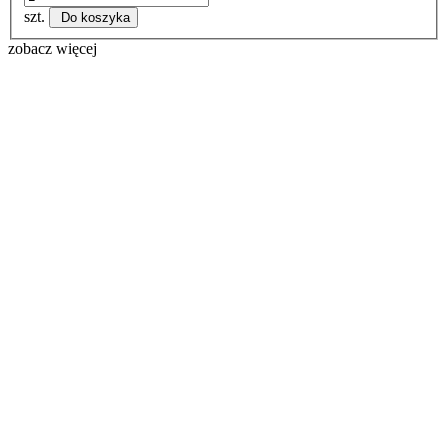
szt.
Do koszyka
zobacz więcej