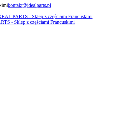
kontakt@idealparts.pl