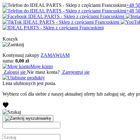
+48 50
+48 50
Koszyk
Kontynuuj zakupy
ZAMAWIAM
suma:
0,00 zł
Moje konto
Zaloguj się
Nie masz konta?
Zarejestruj się
Lista ulubionych jest pusta.
Wybierz coś dla siebie z naszej aktualnej oferty lub zaloguj się, aby 