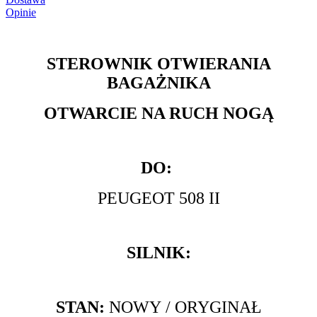
Opinie
STEROWNIK OTWIERANIA
BAGAŻNIKA
OTWARCIE NA RUCH NOGĄ
DO:
PEUGEOT 508 II
SILNIK:
STAN:
NOWY
/ ORYGINAŁ