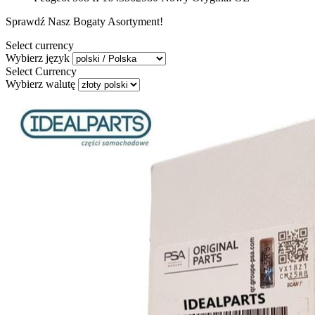
Sprawdź Nasz Bogaty Asortyment!
Select currency
Wybierz język
Select Currency
Wybierz walutę