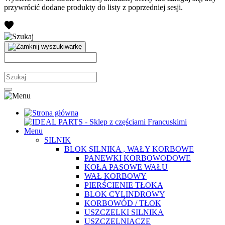
przywrócić dodane produkty do listy z poprzedniej sesji.
Menu
SILNIK
BLOK SILNIKA , WAŁY KORBOWE
PANEWKI KORBOWODOWE
KOŁA PASOWE WAŁU
WAŁ KORBOWY
PIERŚCIENIE TŁOKA
BLOK CYLINDROWY
KORBOWÓD / TŁOK
USZCZELKI SILNIKA
USZCZELNIACZE