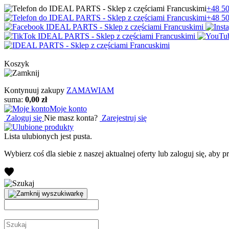
+48 50
+48 50
Koszyk
Kontynuuj zakupy
ZAMAWIAM
suma:
0,00 zł
Moje konto
Zaloguj się
Nie masz konta?
Zarejestruj się
Lista ulubionych jest pusta.
Wybierz coś dla siebie z naszej aktualnej oferty lub zaloguj się, aby 