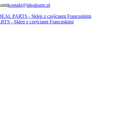
kontakt@idealparts.pl