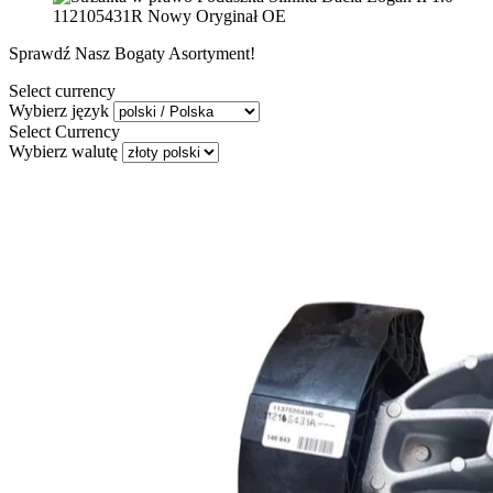
112105431R Nowy Oryginał OE
Sprawdź Nasz Bogaty Asortyment!
Select currency
Wybierz język
Select Currency
Wybierz walutę