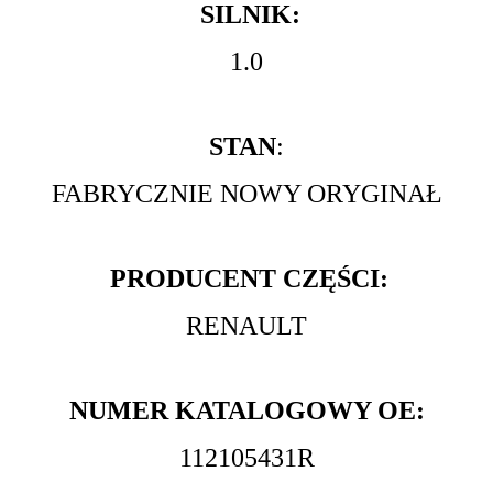
SILNIK:
1.0
STAN
:
FABRYCZNIE NOWY ORYGINAŁ
PRODUCENT CZĘŚCI:
RENAULT
NUMER KATALOGOWY OE:
112105431R