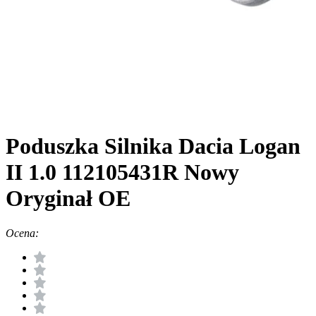
Poduszka Silnika Dacia Logan
II 1.0 112105431R Nowy
Oryginał OE
Ocena: