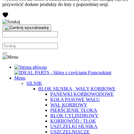
przywrócić dodane produkty do listy z poprzedniej sesji.
Menu
SILNIK
BLOK SILNIKA , WAŁY KORBOWE
PANEWKI KORBOWODOWE
KOŁA PASOWE WAŁU
WAŁ KORBOWY
PIERŚCIENIE TŁOKA
BLOK CYLINDROWY
KORBOWÓD / TŁOK
USZCZELKI SILNIKA
USZCZELNIACZE