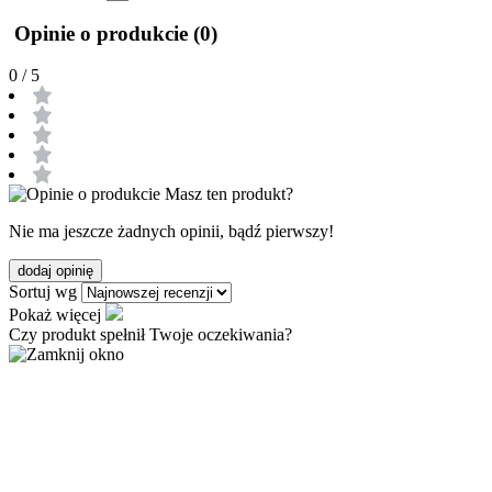
Opinie o produkcie (0)
0
/ 5
Masz ten produkt?
Nie ma jeszcze żadnych opinii, bądź pierwszy!
dodaj opinię
Sortuj wg
Pokaż więcej
Czy produkt spełnił Twoje oczekiwania?