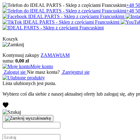
+48 50
+48 50
Koszyk
Kontynuuj zakupy
ZAMAWIAM
suma:
0,00 zł
Moje konto
Zaloguj się
Nie masz konta?
Zarejestruj się
Lista ulubionych jest pusta.
Wybierz coś dla siebie z naszej aktualnej oferty lub zaloguj się, aby 