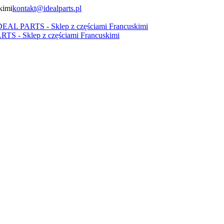
kontakt@idealparts.pl