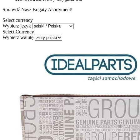
Sprawdź Nasz Bogaty Asortyment!
Select currency
Wybierz język
Select Currency
Wybierz walutę