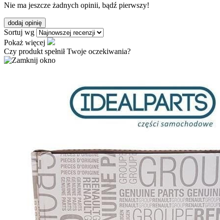
Nie ma jeszcze żadnych opinii, bądź pierwszy!
dodaj opinię
Sortuj wg
Pokaż więcej
Czy produkt spełnił Twoje oczekiwania?