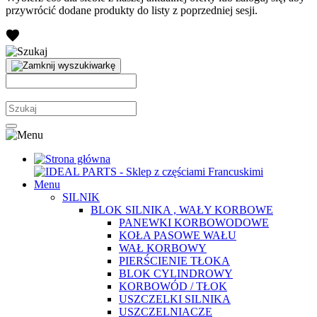
przywrócić dodane produkty do listy z poprzedniej sesji.
Menu
SILNIK
BLOK SILNIKA , WAŁY KORBOWE
PANEWKI KORBOWODOWE
KOŁA PASOWE WAŁU
WAŁ KORBOWY
PIERŚCIENIE TŁOKA
BLOK CYLINDROWY
KORBOWÓD / TŁOK
USZCZELKI SILNIKA
USZCZELNIACZE