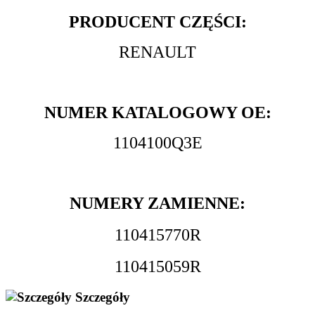
PRODUCENT CZĘŚCI:
RENAULT
NUMER KATALOGOWY OE:
1104100Q3E
NUMERY ZAMIENNE:
110415770R
110415059R
Szczegóły