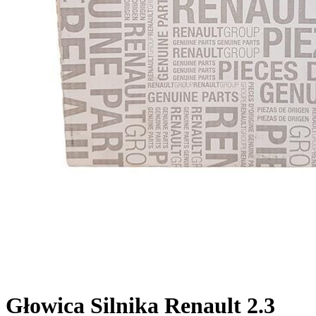
Głowica Silnika Renault 2.3