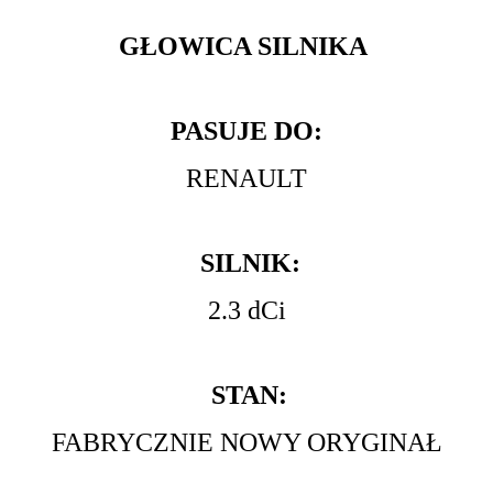
GŁOWICA SILNIKA
PASUJE DO:
RENAULT
SILNIK:
2.3 dCi
STAN:
FABRYCZNIE NOWY ORYGINAŁ