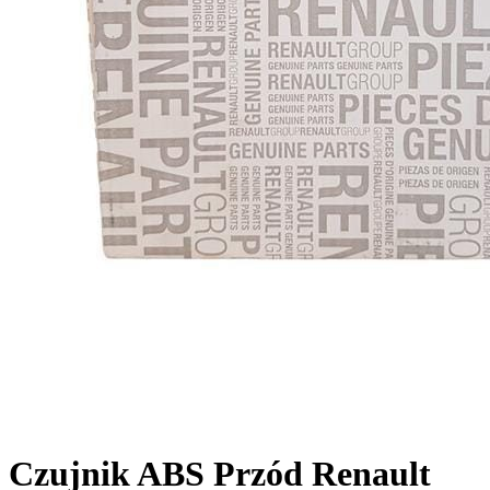
Czujnik ABS Przód Renault