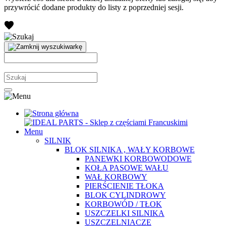
przywrócić dodane produkty do listy z poprzedniej sesji.
Menu
SILNIK
BLOK SILNIKA , WAŁY KORBOWE
PANEWKI KORBOWODOWE
KOŁA PASOWE WAŁU
WAŁ KORBOWY
PIERŚCIENIE TŁOKA
BLOK CYLINDROWY
KORBOWÓD / TŁOK
USZCZELKI SILNIKA
USZCZELNIACZE