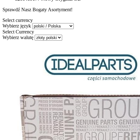
Sprawdź Nasz Bogaty Asortyment!
Select currency
Wybierz język
Select Currency
Wybierz walutę