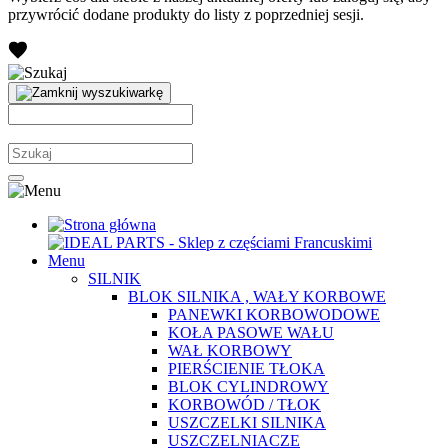
przywrócić dodane produkty do listy z poprzedniej sesji.
Menu
SILNIK
BLOK SILNIKA , WAŁY KORBOWE
PANEWKI KORBOWODOWE
KOŁA PASOWE WAŁU
WAŁ KORBOWY
PIERŚCIENIE TŁOKA
BLOK CYLINDROWY
KORBOWÓD / TŁOK
USZCZELKI SILNIKA
USZCZELNIACZE