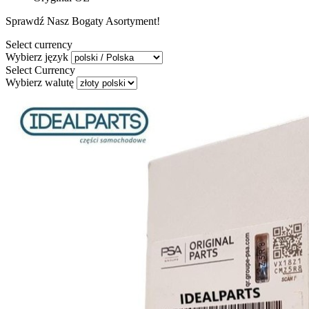
Sprawdź Nasz Bogaty Asortyment!
Select currency
Wybierz język
Select Currency
Wybierz walutę