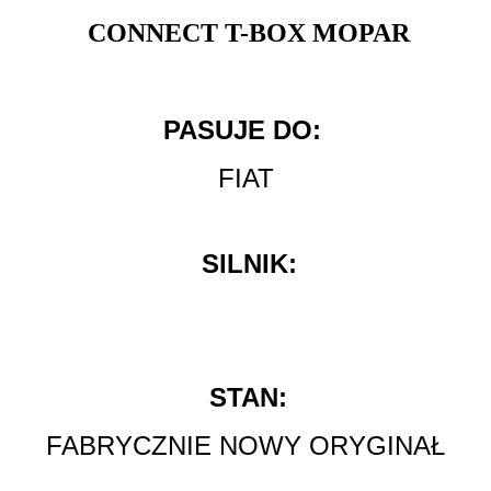
CONNECT T-BOX MOPAR
PASUJE DO:
FIAT
SILNIK:
STAN:
FABRYCZNIE NOWY ORYGINAŁ