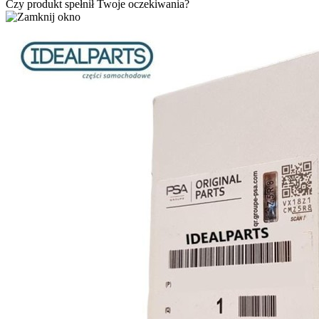
Czy produkt spełnił Twoje oczekiwania?